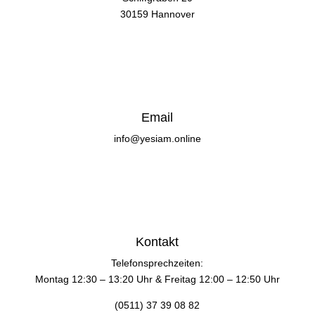
30159 Hannover
Email
info@yesiam.online
Kontakt
Telefonsprechzeiten:
Montag 12:30 – 13:20 Uhr & Freitag 12:00 – 12:50 Uhr
(0511) 37 39 08 82