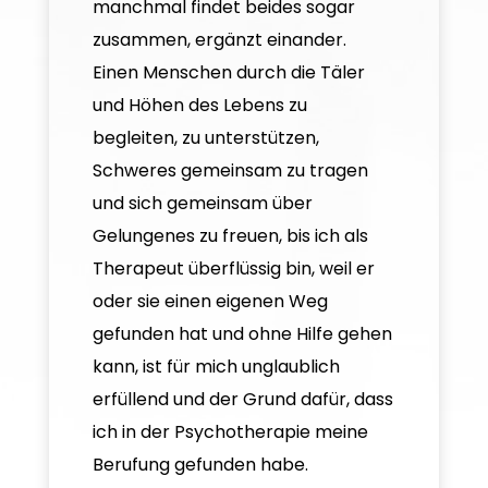
manchmal findet beides sogar
zusammen, ergänzt einander.
Einen Menschen durch die Täler
und Höhen des Lebens zu
begleiten, zu unterstützen,
Schweres gemeinsam zu tragen
und sich gemeinsam über
Gelungenes zu freuen, bis ich als
Therapeut überflüssig bin, weil er
oder sie einen eigenen Weg
gefunden hat und ohne Hilfe gehen
kann, ist für mich unglaublich
erfüllend und der Grund dafür, dass
ich in der Psychotherapie meine
Berufung gefunden habe.