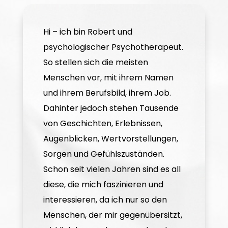
Hi – ich bin Robert und
psychologischer Psychotherapeut.
So stellen sich die meisten
Menschen vor, mit ihrem Namen
und ihrem Berufsbild, ihrem Job.
Dahinter jedoch stehen Tausende
von Geschichten, Erlebnissen,
Augenblicken, Wertvorstellungen,
Sorgen und Gefühlszuständen.
Schon seit vielen Jahren sind es all
diese, die mich faszinieren und
interessieren, da ich nur so den
Menschen, der mir gegenübersitzt,