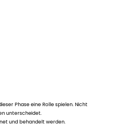
ser Phase eine Rolle spielen. Nicht
en unterscheidet.
rdnet und behandelt werden.