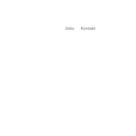
Jobs
Kontakt