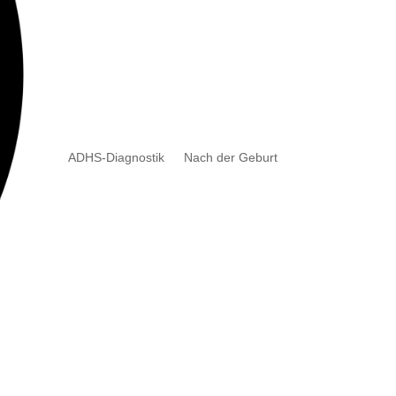
ADHS-Diagnostik
Nach der Geburt