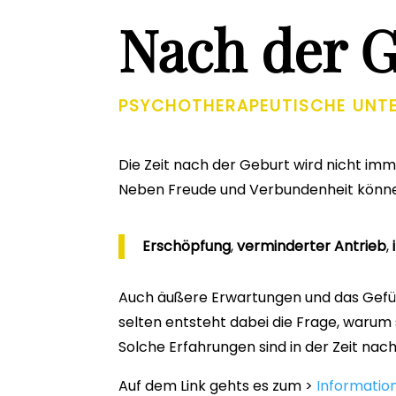
Nach der 
PSYCHOTHERAPEUTISCHE UNT
Die Zeit nach der Geburt wird nicht imm
Neben Freude und Verbundenheit können
Erschöpfung
,
verminderter Antrieb
,
Auch äußere Erwartungen und das Gefühl
selten entsteht dabei die Frage, warum 
Solche Erfahrungen sind in der Zeit na
Auf dem Link gehts es zum >
Informatio