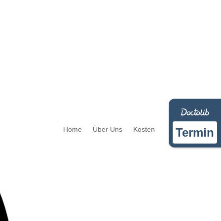
Home
Über Uns
Kosten
Termin