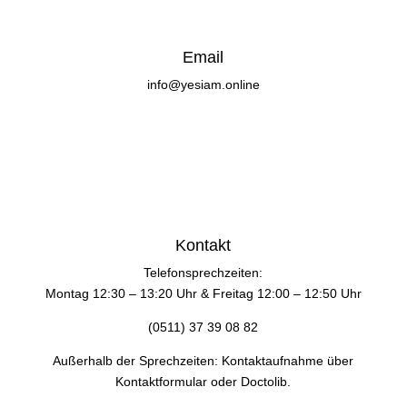
Email
info@yesiam.online
Kontakt
Telefonsprechzeiten:
Montag 12:30 – 13:20 Uhr & Freitag 12:00 – 12:50 Uhr
(0511) 37 39 08 82
Außerhalb der Sprechzeiten: Kontaktaufnahme über
Kontaktformular oder Doctolib.