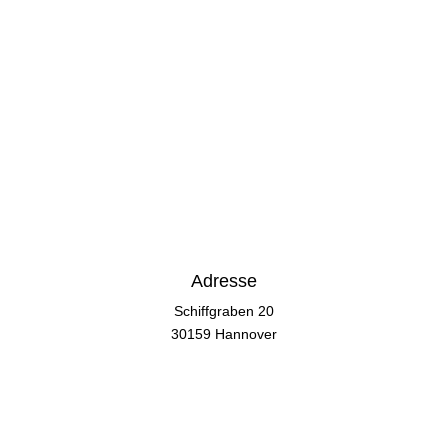
Adresse
Schiffgraben 20
30159 Hannover