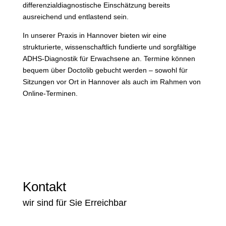
differenzialdiagnostische Einschätzung bereits
ausreichend und entlastend sein.
In unserer Praxis in Hannover bieten wir eine
strukturierte, wissenschaftlich fundierte und sorgfältige
ADHS-Diagnostik für Erwachsene an. Termine können
bequem über Doctolib gebucht werden – sowohl für
Sitzungen vor Ort in Hannover als auch im Rahmen von
Online-Terminen.
Kontakt
wir sind für Sie Erreichbar