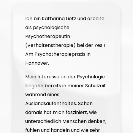
Ich bin Katharina Lietz und arbeite
als psychologische
Psychotherapeutin
(Verhaltenstherapie) bei der Yes I
Am Psychotherapiepraxis in
Hannover.
Mein Interesse an der Psychologie
begann bereits in meiner Schulzeit
während eines
Auslandsaufenthaltes. Schon
damals hat mich fasziniert, wie
unterschiedlich Menschen denken,
fühlen und handeln und wie sehr