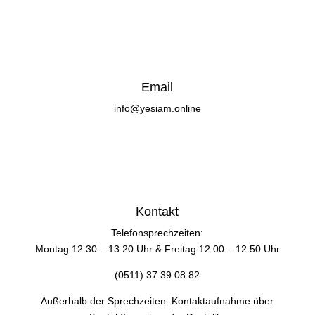
Email
info@yesiam.online
Kontakt
Telefonsprechzeiten:
Montag 12:30 – 13:20 Uhr & Freitag 12:00 – 12:50 Uhr
(0511) 37 39 08 82
Außerhalb der Sprechzeiten: Kontaktaufnahme über