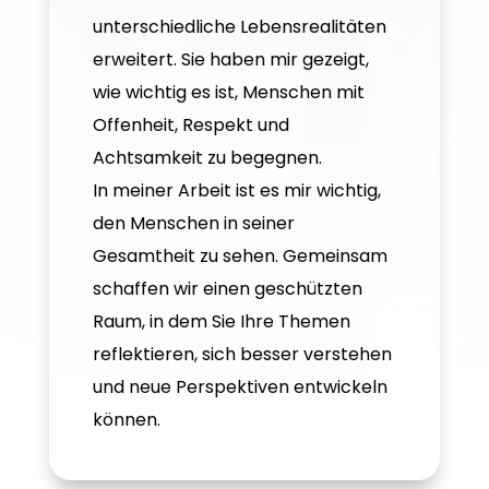
unterschiedliche Lebensrealitäten
erweitert. Sie haben mir gezeigt,
wie wichtig es ist, Menschen mit
Offenheit, Respekt und
Achtsamkeit zu begegnen.
In meiner Arbeit ist es mir wichtig,
den Menschen in seiner
Gesamtheit zu sehen. Gemeinsam
schaffen wir einen geschützten
Raum, in dem Sie Ihre Themen
reflektieren, sich besser verstehen
und neue Perspektiven entwickeln
können.