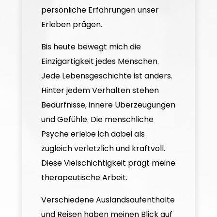
persönliche Erfahrungen unser
Erleben prägen.
Bis heute bewegt mich die
Einzigartigkeit jedes Menschen.
Jede Lebensgeschichte ist anders.
Hinter jedem Verhalten stehen
Bedürfnisse, innere Überzeugungen
und Gefühle. Die menschliche
Psyche erlebe ich dabei als
zugleich verletzlich und kraftvoll.
Diese Vielschichtigkeit prägt meine
therapeutische Arbeit.
Verschiedene Auslandsaufenthalte
und Reisen haben meinen Blick auf