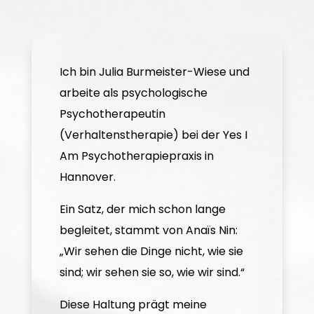
Ich bin Julia Burmeister-Wiese und
arbeite als psychologische
Psychotherapeutin
(Verhaltenstherapie) bei der Yes I
Am Psychotherapiepraxis in
Hannover.
Ein Satz, der mich schon lange
begleitet, stammt von Anaïs Nin:
„Wir sehen die Dinge nicht, wie sie
sind; wir sehen sie so, wie wir sind.“
Diese Haltung prägt meine