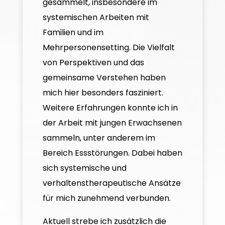
gesammelt, insbesondere im
systemischen Arbeiten mit
Familien und im
Mehrpersonensetting. Die Vielfalt
von Perspektiven und das
gemeinsame Verstehen haben
mich hier besonders fasziniert.
Weitere Erfahrungen konnte ich in
der Arbeit mit jungen Erwachsenen
sammeln, unter anderem im
Bereich Essstörungen. Dabei haben
sich systemische und
verhaltenstherapeutische Ansätze
für mich zunehmend verbunden.
Aktuell strebe ich zusätzlich die