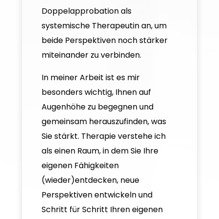
Doppelapprobation als
systemische Therapeutin an, um
beide Perspektiven noch stärker
miteinander zu verbinden.
In meiner Arbeit ist es mir
besonders wichtig, Ihnen auf
Augenhöhe zu begegnen und
gemeinsam herauszufinden, was
Sie stärkt. Therapie verstehe ich
als einen Raum, in dem Sie Ihre
eigenen Fähigkeiten
(wieder)entdecken, neue
Perspektiven entwickeln und
Schritt für Schritt Ihren eigenen