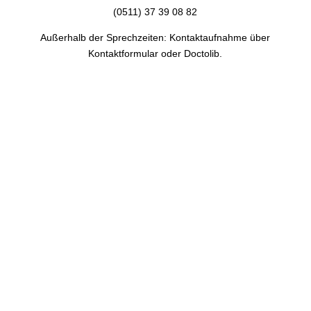
(0511) 37 39 08 82
Außerhalb der Sprechzeiten: Kontaktaufnahme über
Kontaktformular oder Doctolib.