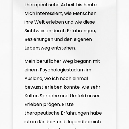
therapeutische Arbeit bis heute.
Mich interessiert, wie Menschen
ihre Welt erleben und wie diese
Sichtweisen durch Erfahrungen,
Beziehungen und den eigenen
Lebensweg entstehen.
Mein beruflicher Weg begann mit
einem Psychologiestudium im
Ausland, wo ich noch einmal
bewusst erleben konnte, wie sehr
Kultur, Sprache und Umfeld unser
Erleben prägen. Erste
therapeutische Erfahrungen habe
ich im Kinder- und Jugendbereich