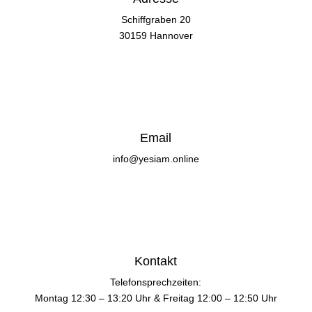
Schiffgraben 20
30159 Hannover
Email
info@yesiam.online
Kontakt
Telefonsprechzeiten:
Montag 12:30 – 13:20 Uhr & Freitag 12:00 – 12:50 Uhr